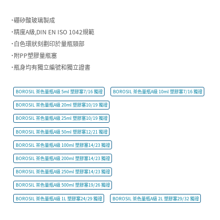
˙硼矽酸玻璃製成
˙精度A級,DIN EN ISO 1042規範
˙白色環狀刻劃印於量瓶頸部
˙附PP塑膠量瓶塞
˙瓶身均有獨立編號和獨立證書
BOROSIL 茶色量瓶A級 5ml 塑膠塞7/16 獨證
BOROSIL 茶色量瓶A級 10ml 塑膠塞7/16 獨證
BOROSIL 茶色量瓶A級 20ml 塑膠塞10/19 獨證
BOROSIL 茶色量瓶A級 25ml 塑膠塞10/19 獨證
BOROSIL 茶色量瓶A級 50ml 塑膠塞12/21 獨證
BOROSIL 茶色量瓶A級 100ml 塑膠塞14/23 獨證
BOROSIL 茶色量瓶A級 200ml 塑膠塞14/23 獨證
BOROSIL 茶色量瓶A級 250ml 塑膠塞14/23 獨證
BOROSIL 茶色量瓶A級 500ml 塑膠塞19/26 獨證
BOROSIL 茶色量瓶A級 1L 塑膠塞24/29 獨證
BOROSIL 茶色量瓶A級 2L 塑膠塞29/32 獨證