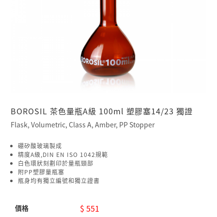
BOROSIL 茶色量瓶A級 100ml 塑膠塞14/23 獨證
Flask, Volumetric, Class A, Amber, PP Stopper
硼矽酸玻璃製成
精度A級,DIN EN ISO 1042規範
白色環狀刻劃印於量瓶頸部
附PP塑膠量瓶塞
瓶身均有獨立編號和獨立證書
$ 551
價格