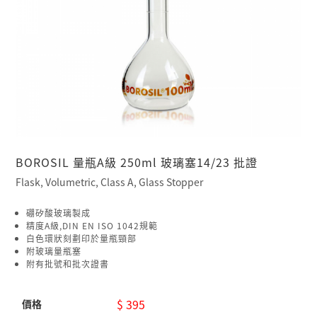
BOROSIL 量瓶A級 250ml 玻璃塞14/23 批證
Flask, Volumetric, Class A, Glass Stopper
硼矽酸玻璃製成
精度A級,DIN EN ISO 1042規範
白色環狀刻劃印於量瓶頸部
附玻璃量瓶塞
附有批號和批次證書
$ 395
價格