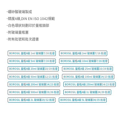
˙硼矽酸玻璃製成
˙精度A級,DIN EN ISO 1042規範
˙白色環狀刻劃印於量瓶頸部
˙附玻璃量瓶塞
˙附有批號和批次證書
BOROSIL 量瓶A級 1ml 玻璃塞7/16 批證
BOROSIL 量瓶A級 2ml 玻璃塞7/16 批證
BOROSIL 量瓶A級 5ml 玻璃塞7/16 批證
BOROSIL 量瓶A級 10ml 玻璃塞7/16 批證
BOROSIL 量瓶A級 20ml 玻璃塞10/19 批證
BOROSIL 量瓶A級 25ml 玻璃塞10/19 批證
BOROSIL 量瓶A級 50ml 玻璃塞12/21 批證
BOROSIL 量瓶A級 100ml 玻璃塞14/23 批證
BOROSIL 量瓶A級 200ml 玻璃塞14/23 批證
BOROSIL 量瓶A級 250ml 玻璃塞14/23 批證
BOROSIL 量瓶A級 500ml 玻璃塞19/26 批證
BOROSIL 量瓶A級 1L 玻璃塞24/29 批證
BOROSIL 量瓶A級 2L 玻璃塞29/32 批證
BOROSIL 量瓶A級 5L 玻璃塞34/35 批證