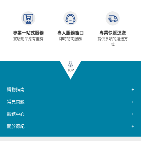
專業一站式服務
專人服務窗口
專業快遞運送
實驗用品應有盡有
即時諮詢服務
提供多項的運送方
式
TOP
購物指南
常見問題
服務中心
關於德記