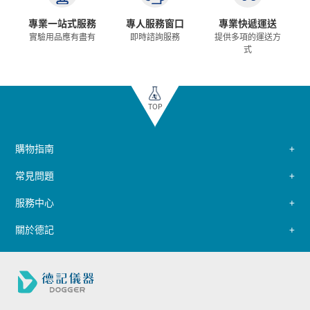
專業一站式服務
專人服務窗口
專業快遞運送
實驗用品應有盡有
即時諮詢服務
提供多項的運送方
式
TOP
購物指南
常見問題
服務中心
關於德記