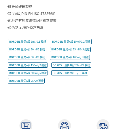
˙硼矽酸玻璃製成
˙精度A級,DIN EN ISO 4788規範
˙瓶身均有獨立編號及附獨立證書
˙茶色刻度,底座為六角形
BOROSIL 量筒A級 5ml/0.1 獨證
BOROSIL 量筒A級 10ml/0.2 獨證
BOROSIL 量筒A級 20ml/1 獨證
BOROSIL 量筒A級 25ml/0.5 獨證
BOROSIL 量筒A級 50ml/1 獨證
BOROSIL 量筒A級 100ml/1 獨證
BOROSIL 量筒A級 150ml/2 獨證
BOROSIL 量筒A級 250ml/2 獨證
BOROSIL 量筒A級 500ml/5 獨證
BOROSIL 量筒A級 1L/10 獨證
BOROSIL 量筒A級 2L/20 獨證