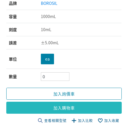
品牌
BOROSIL
容量
1000mL
刻度
10mL
誤差
±5.00mL
單位
ea
數量
加入詢價車
加入購物車
查看相關型號
加入比較
加入收藏