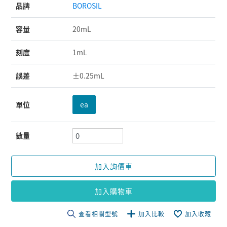
品牌
BOROSIL
容量
20mL
刻度
1mL
誤差
±0.25mL
單位
ea
數量
加入詢價車
加入購物車
查看相關型號
加入比較
加入收藏