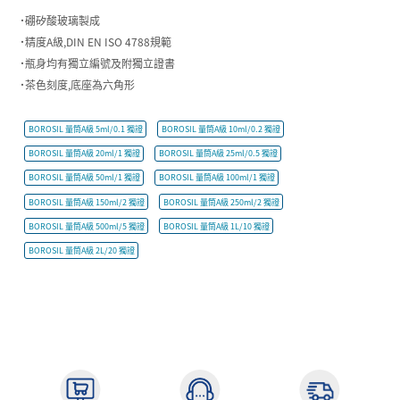
˙硼矽酸玻璃製成
˙精度A級,DIN EN ISO 4788規範
˙瓶身均有獨立編號及附獨立證書
˙茶色刻度,底座為六角形
BOROSIL 量筒A級 5ml/0.1 獨證
BOROSIL 量筒A級 10ml/0.2 獨證
BOROSIL 量筒A級 20ml/1 獨證
BOROSIL 量筒A級 25ml/0.5 獨證
BOROSIL 量筒A級 50ml/1 獨證
BOROSIL 量筒A級 100ml/1 獨證
BOROSIL 量筒A級 150ml/2 獨證
BOROSIL 量筒A級 250ml/2 獨證
BOROSIL 量筒A級 500ml/5 獨證
BOROSIL 量筒A級 1L/10 獨證
BOROSIL 量筒A級 2L/20 獨證