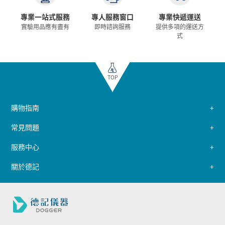
專業一站式服務
專人服務窗口
專業快遞運送
實驗用品應有盡有
即時諮詢服務
提供多項的運送方
式
TOP
購物指南
常見問題
服務中心
關於德記