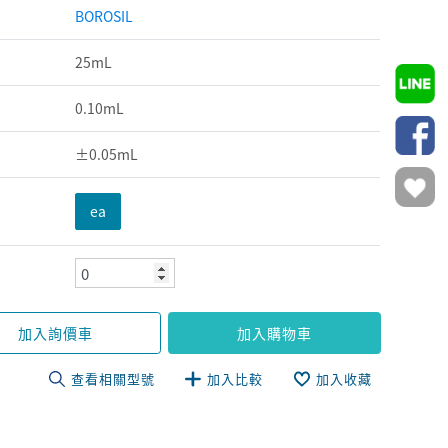
BOROSIL
25mL
0.10mL
±0.05mL
ea
加入詢價車
加入購物車
查看相關型號
加入比較
加入收藏