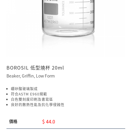
BOROSIL 低型燒杯 20ml
Beaker, Griffin, Low Form
硼矽酸玻璃製成
符合ASTM E960規範
白色雙刻度印刷及書寫區
良好的散熱性能及抗化學侵蝕性
$ 44.0
價格