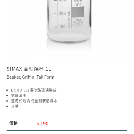
SIMAX 高型燒杯 1L
Beaker, Griffin, Tall Form
BORO 3.3硼矽酸玻璃製成
刻度清晰
適用於混合或量測液態樣本
具嘴
$ 190
價格