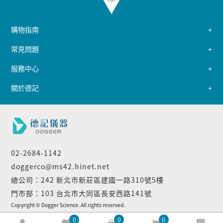
購物指南
常見問題
服務中心
關於德記
02-2684-1142
doggerco@ms42.hinet.net
總公司：242 新北市新莊區建國一路310號5樓
門市部：103 台北市大同區長安西路141號
Copyright © Dogger Science. All rights reserved.
0
0
0