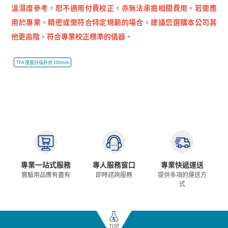
溫濕度參考，恕不適用付費校正，亦無法承擔相關費用。若需應
用於專業、精密或需符合特定規範的場合，建議您選購本公司其
他更高階、符合專業校正標準的儀器。
TFA 溼度計指針式 100mm
專業一站式服務
專人服務窗口
專業快遞運送
實驗用品應有盡有
即時諮詢服務
提供多項的運送方
式
TOP