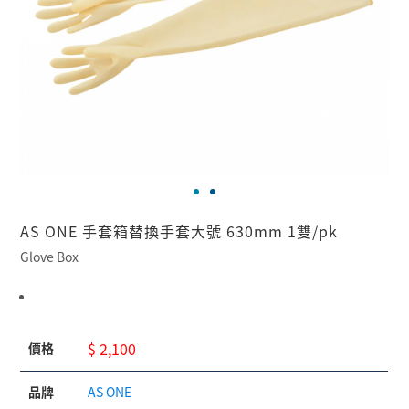
AS ONE 手套箱替換手套大號 630mm 1雙/pk
Glove Box
$ 2,100
價格
品牌
AS ONE