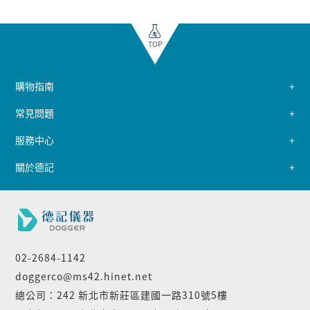
TOP
購物指南
常見問題
服務中心
關於德記
02-2684-1142
doggerco@ms42.hinet.net
總公司：242 新北市新莊區建國一路310號5樓