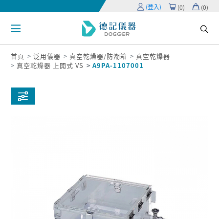
(登入)
(
0
)
(
0
)
首頁
泛用儀器
真空乾燥器/防潮箱
真空乾燥器
真空乾燥器 上開式 VS
A9PA-1107001