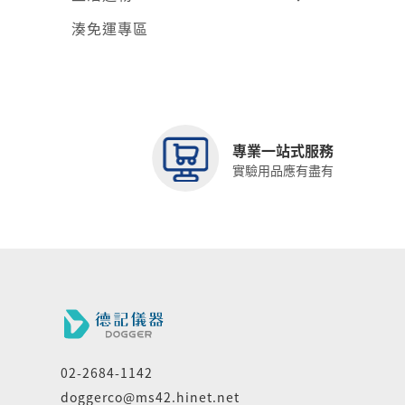
湊免運專區
專業一站式服務
實驗用品應有盡有
02-2684-1142
doggerco@ms42.hinet.net