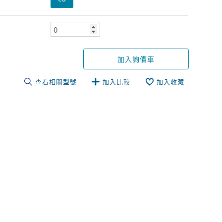
加入詢價車
查看相關型號
加入比較
加入收藏