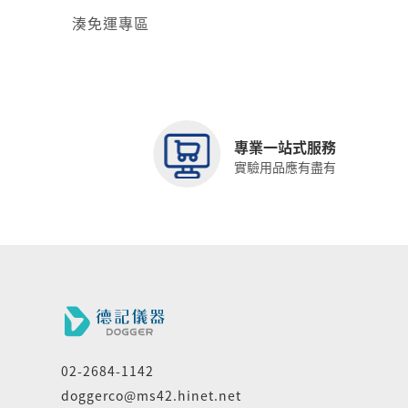
湊免運專區
專業一站式服務
實驗用品應有盡有
02-2684-1142
doggerco@ms42.hinet.net