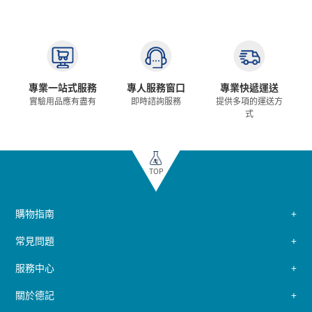
專業一站式服務
專人服務窗口
專業快遞運送
實驗用品應有盡有
即時諮詢服務
提供多項的運送方
式
TOP
購物指南
常見問題
服務中心
關於德記