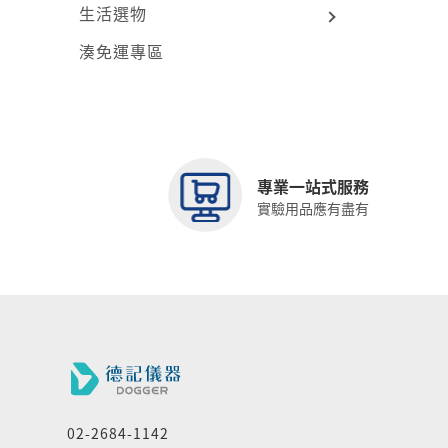
生活選物
湊免運專區
專業一站式服務
實驗用品應有盡有
02-2684-1142