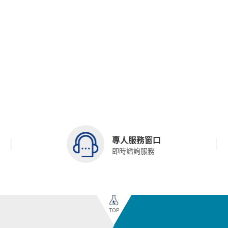
專人服務窗口
即時諮詢服務
TOP