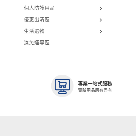
個人防護用品
優惠出清區
生活選物
湊免運專區
專業一站式服務
實驗用品應有盡有