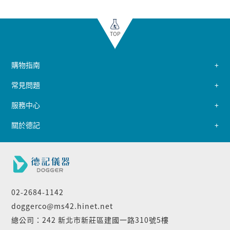
TOP
購物指南
常見問題
服務中心
關於德記
02-2684-1142
doggerco@ms42.hinet.net
總公司：242 新北市新莊區建國一路310號5樓