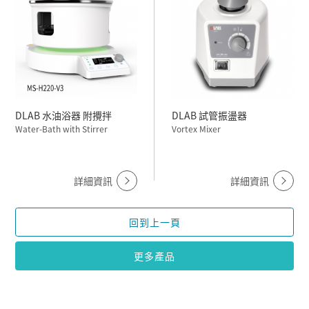
DLAB 水油浴器 附攪拌
DLAB 試管振盪器
Water-Bath with Stirrer
Vortex Mixer
詳細資訊
詳細資訊
回到上一頁
更多產品