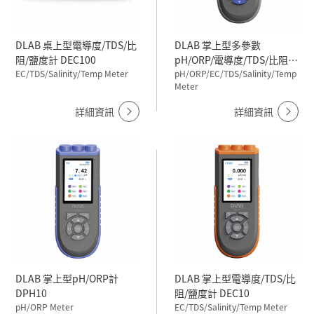
DLAB 桌上型電導度/TDS/比
DLAB 掌上型多參數
阻/鹽度計 DEC100
pH/ORP/電導度/TDS/比阻/
EC/TDS/Salinity/Temp Meter
鹽度計 DPC10
pH/ORP/EC/TDS/Salinity/Temp
Meter
詳細資訊
詳細資訊
DLAB 掌上型pH/ORP計
DLAB 掌上型電導度/TDS/比
DPH10
阻/鹽度計 DEC10
pH/ORP Meter
EC/TDS/Salinity/Temp Meter