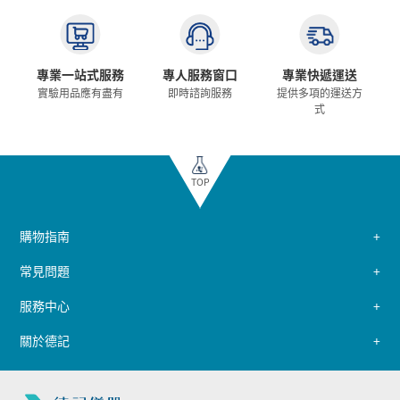
專業一站式服務
專人服務窗口
專業快遞運送
實驗用品應有盡有
即時諮詢服務
提供多項的運送方
式
TOP
購物指南
常見問題
服務中心
關於德記