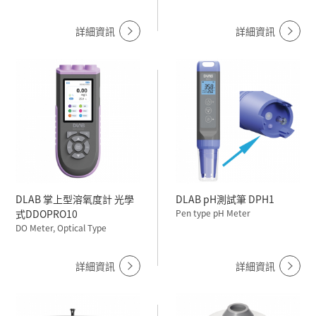
詳細資訊
詳細資訊
DLAB 掌上型溶氧度計 光學
DLAB pH測試筆 DPH1
式DDOPRO10
Pen type pH Meter
DO Meter, Optical Type
詳細資訊
詳細資訊