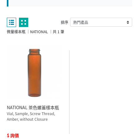
排序
微量樣本瓶 ｜NATIONAL ｜共 1 筆
NATIONAL 茶色螺蓋樣本瓶
Vial, Sample, Screw Thread,
Amber, without Closure
$ 詢價