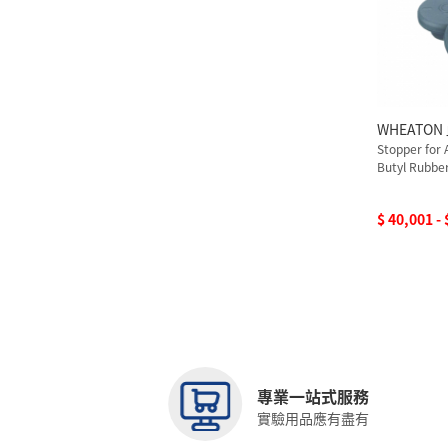
WHEATON
Stopper for 
Butyl Rubbe
$ 40,001 -
專業一站式服務
實驗用品應有盡有