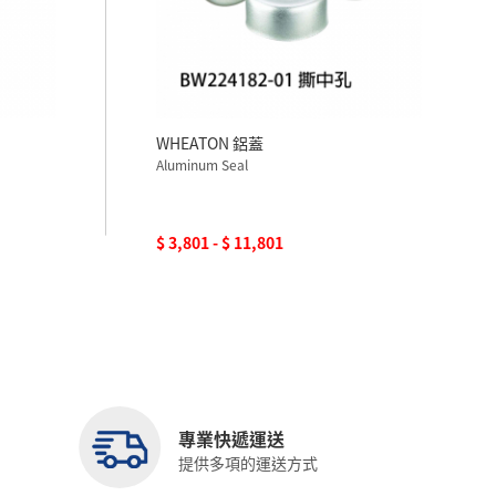
WHEATON 鋁蓋
Aluminum Seal
$ 3,801 - $ 11,801
專業快遞運送
提供多項的運送方式