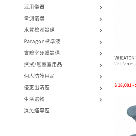
泛用儀器
量測儀器
水質檢測設備
Paragon標準液
實驗室硬體設備
WHEATO
擦拭/無塵室用品
Vial, Serum
個人防護用品
$ 18,001 -
優惠出清區
生活選物
湊免運專區