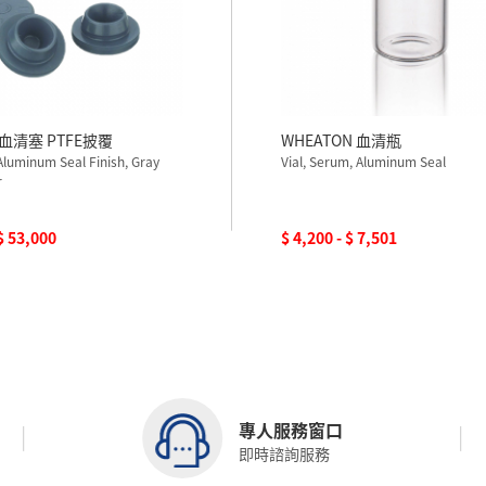
 血清塞 PTFE披覆
WHEATON 血清瓶
Aluminum Seal Finish, Gray
Vial, Serum, Aluminum Seal
r
 $ 53,000
$ 4,200 - $ 7,501
專人服務窗口
即時諮詢服務