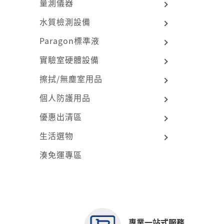
量測儀器
水質檢測設備
Paragon標準液
實驗室硬體設備
擦拭/無塵室用品
個人防護用品
優惠出清區
生活選物
湊免運專區
專業一站式服務