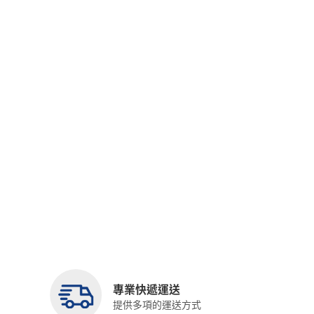
專業快遞運送
提供多項的運送方式