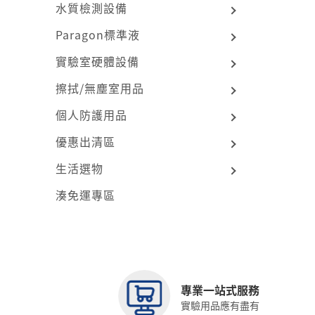
水質檢測設備
Paragon標準液
實驗室硬體設備
擦拭/無塵室用品
個人防護用品
優惠出清區
生活選物
湊免運專區
專業一站式服務
實驗用品應有盡有