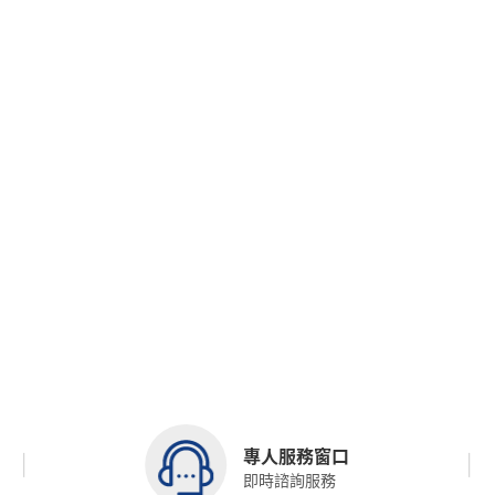
專人服務窗口
即時諮詢服務