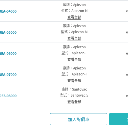
廠牌：Apiezon
型式：Apiezon-N
e
9EA-04000
查看全部
廠牌：Apiezon
型式：Apiezon-M
e
9EA-05000
查看全部
廠牌：Apiezon
型式：Apiezon-L
e
9EA-06000
查看全部
廠牌：Apiezon
型式：Apiezon-T
e
9EA-07000
查看全部
廠牌：Santovac
型式：Santovac 5
e
9ES-08000
查看全部
加入詢價車