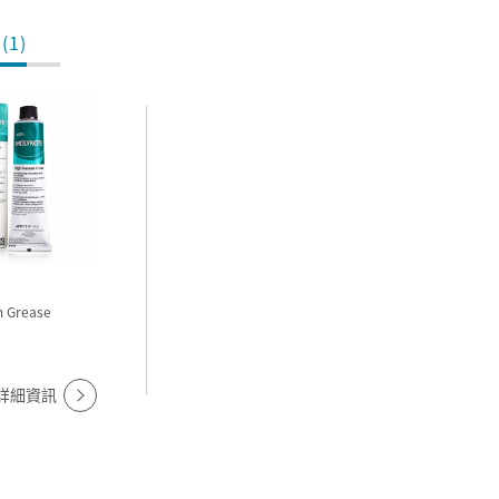
(1)
m Grease
詳細資訊