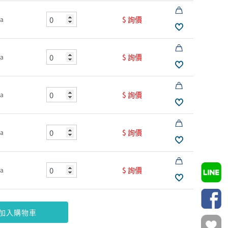
$ 詢價
a
$ 詢價
a
$ 詢價
a
$ 詢價
a
$ 詢價
a
加入購物車