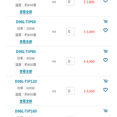
ea
$ 2,800
溫度：約400度
查看全部
D98L-TIP60
功率：300W
ea
$ 3,400
溫度：約400度
查看全部
D98L-TIP80
功率：400W
ea
$ 4,000
溫度：約400度
查看全部
D98L-TIP120
功率：600W
ea
$ 5,500
溫度：約400度
查看全部
D98L-TIP160