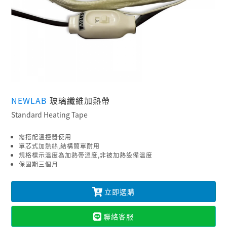
NEWLAB
玻璃纖維加熱帶
Standard Heating Tape
需搭配溫控器使用
單芯式加熱絲,結構簡單耐用
規格標示溫度為加熱帶溫度,非被加熱設備溫度
保固期三個月
立即選購
聯絡客服