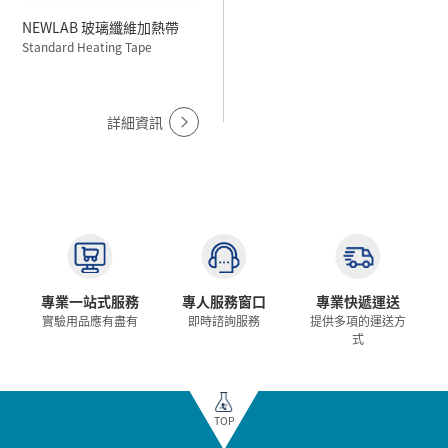
NEWLAB 玻璃纖維加熱帶
Standard Heating Tape
詳細資訊
專業一站式服務
專人服務窗口
專業快遞運送
實驗用品應有盡有
即時諮詢服務
提供多項的運送方
式
TOP