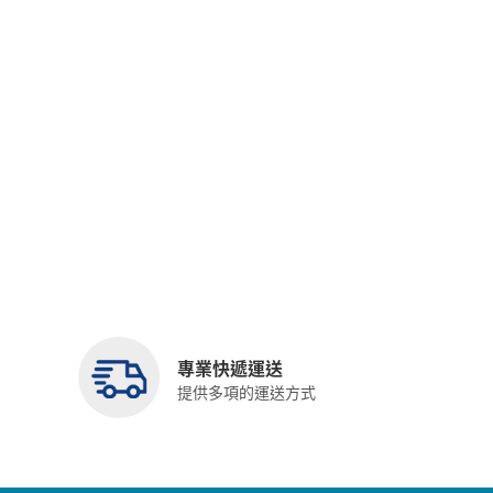
專業快遞運送
提供多項的運送方式