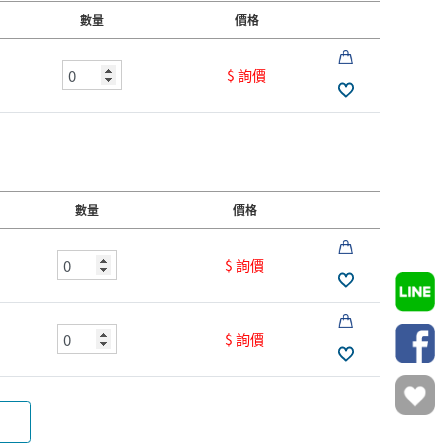
數量
價格
$ 詢價
數量
價格
$ 詢價
$ 詢價