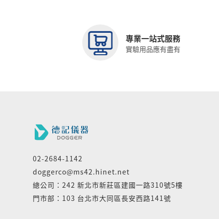
專業一站式服務
實驗用品應有盡有
02-2684-1142
doggerco@ms42.hinet.net
總公司：242 新北市新莊區建國一路310號5樓
門市部：103 台北市大同區長安西路141號