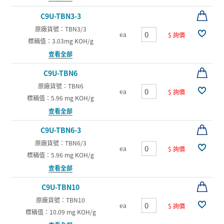
C9U-TBN3-3
原廠貨號：TBN3/3
ea
$ 詢價
標稱值：3.03mg KOH/g
查看全部
C9U-TBN6
原廠貨號：TBN6
ea
$ 詢價
標稱值：5.96 mg KOH/g
查看全部
C9U-TBN6-3
原廠貨號：TBN6/3
ea
$ 詢價
標稱值：5.96 mg KOH/g
查看全部
C9U-TBN10
原廠貨號：TBN10
ea
$ 詢價
標稱值：10.09 mg KOH/g