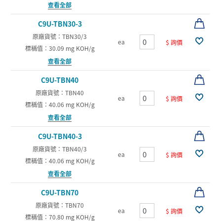
查看全部
C9U-TBN30-3
原廠貨號：TBN30/3
ea
$ 詢價
標稱值：30.09 mg KOH/g
查看全部
C9U-TBN40
原廠貨號：TBN40
ea
$ 詢價
標稱值：40.06 mg KOH/g
查看全部
C9U-TBN40-3
原廠貨號：TBN40/3
ea
$ 詢價
標稱值：40.06 mg KOH/g
查看全部
C9U-TBN70
原廠貨號：TBN70
ea
$ 詢價
標稱值：70.80 mg KOH/g