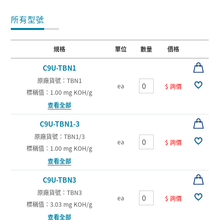
所有型號
規格
單位
數量
價格
C9U-TBN1
原廠貨號：TBN1
ea
$ 詢價
標稱值：1.00 mg KOH/g
查看全部
C9U-TBN1-3
原廠貨號：TBN1/3
ea
$ 詢價
標稱值：1.00 mg KOH/g
查看全部
C9U-TBN3
原廠貨號：TBN3
ea
$ 詢價
標稱值：3.03 mg KOH/g
查看全部