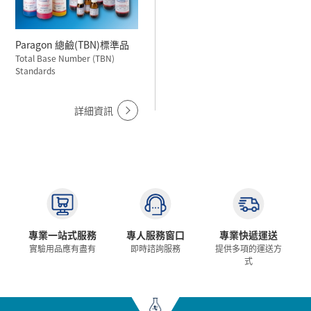
Paragon 總鹼(TBN)標準品
Total Base Number (TBN)
Standards
詳細資訊
專業一站式服務
專人服務窗口
專業快遞運送
實驗用品應有盡有
即時諮詢服務
提供多項的運送方
式