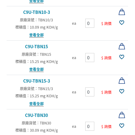
查看全部
C9U-TBN10-3
原廠貨號：TBN10/3
ea
$ 詢價
標稱值：10.09 mg KOH/g
查看全部
C9U-TBN15
原廠貨號：TBN15
ea
$ 詢價
標稱值：15.25 mg KOH/g
查看全部
C9U-TBN15-3
原廠貨號：TBN15/3
ea
$ 詢價
標稱值：15.25 mg KOH/g
查看全部
C9U-TBN30
原廠貨號：TBN30
ea
$ 詢價
標稱值：30.09 mg KOH/g