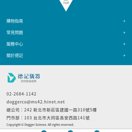
TOP
購物指南
常見問題
服務中心
關於德記
02-2684-1142
doggerco@ms42.hinet.net
總公司：242 新北市新莊區建國一路310號5樓
門市部：103 台北市大同區長安西路141號
Copyright © Dogger Science. All rights reserved.