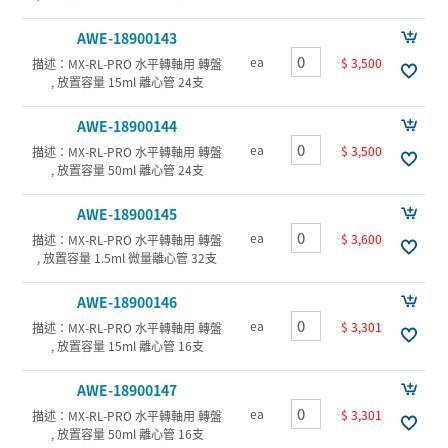
AWE-18900143
ea
$ 3,500
描述：MX-RL-PRO 水平轉軸用 轉盤
, 放置容量 15ml 離心管 24支
AWE-18900144
ea
$ 3,500
描述：MX-RL-PRO 水平轉軸用 轉盤
, 放置容量 50ml 離心管 24支
AWE-18900145
ea
$ 3,600
描述：MX-RL-PRO 水平轉軸用 轉盤
, 放置容量 1.5ml 微量離心管 32支
AWE-18900146
ea
$ 3,301
描述：MX-RL-PRO 水平轉軸用 轉盤
, 放置容量 15ml 離心管 16支
AWE-18900147
ea
$ 3,301
描述：MX-RL-PRO 水平轉軸用 轉盤
, 放置容量 50ml 離心管 16支