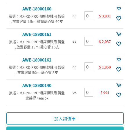
AWE-18900160
ea
$ 3,801
描述：MX-RD-PRO 傾斜轉軸用 轉盤
, 放置容量 1.5ml 微量離心管 60支
AWE-18900161
ea
$ 2,037
描述：MX-RD-PRO 傾斜轉軸用 轉盤
, 放置容量 15ml 離心管 16支
AWE-18900162
ea
$ 1,850
描述：MX-RD-PRO 傾斜轉軸用 轉盤
, 放置容量 50ml 離心管 8支
AWE-18900140
pk
$ 991
描述：MX-RD-PRO 傾斜轉軸用 轉盤
連接桿 4ea/pk
加入詢價車