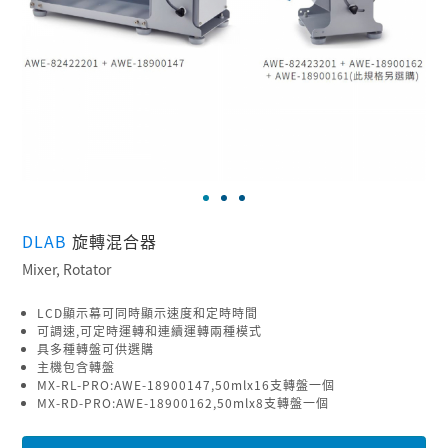
DLAB
旋轉混合器
Mixer, Rotator
LCD顯示幕可同時顯示速度和定時時間
可調速,可定時運轉和連續運轉兩種模式
具多種轉盤可供選購
主機包含轉盤
MX-RL-PRO:AWE-18900147,50mlx16支轉盤一個
MX-RD-PRO:AWE-18900162,50mlx8支轉盤一個