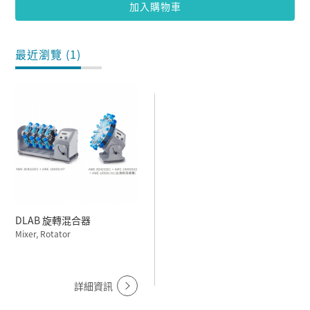
加入購物車
最近瀏覽 (1)
DLAB 旋轉混合器
Mixer, Rotator
詳細資訊