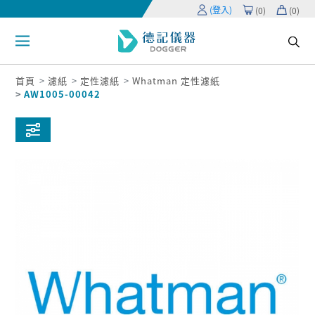
(登入)
(
0
)
(
0
)
首頁
濾紙
定性濾紙
Whatman 定性濾紙
AW1005-00042