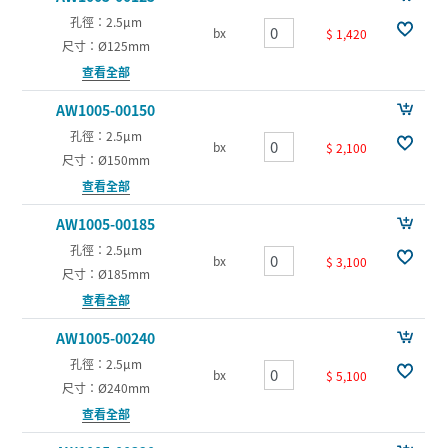
孔徑：2.5µm
bx
$ 1,420
尺寸：Ø125mm
查看全部
AW1005-00150
孔徑：2.5µm
bx
$ 2,100
尺寸：Ø150mm
查看全部
AW1005-00185
孔徑：2.5µm
bx
$ 3,100
尺寸：Ø185mm
查看全部
AW1005-00240
孔徑：2.5µm
bx
$ 5,100
尺寸：Ø240mm
查看全部