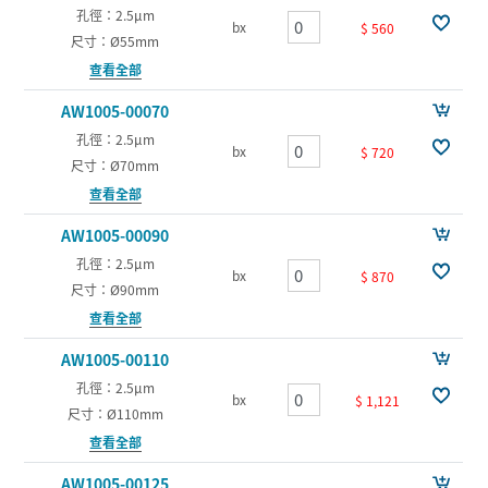
孔徑：2.5µm
bx
$ 560
尺寸：Ø55mm
查看全部
AW1005-00070
孔徑：2.5µm
bx
$ 720
尺寸：Ø70mm
查看全部
AW1005-00090
孔徑：2.5µm
bx
$ 870
尺寸：Ø90mm
查看全部
AW1005-00110
孔徑：2.5µm
bx
$ 1,121
尺寸：Ø110mm
查看全部
AW1005-00125