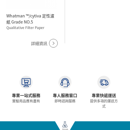
Whatman ™/cytiva 定性濾
紙 Grade NO.5
Qualitative Filter Paper
詳細資訊
專業一站式服務
專人服務窗口
專業快遞運送
實驗用品應有盡有
即時諮詢服務
提供多項的運送方
式
TOP