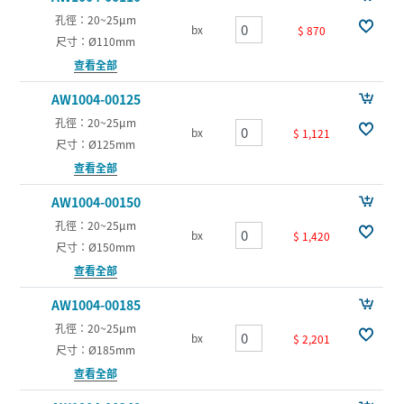
孔徑：20~25µm
bx
$ 870
尺寸：Ø110mm
查看全部
AW1004-00125
孔徑：20~25µm
bx
$ 1,121
尺寸：Ø125mm
查看全部
AW1004-00150
孔徑：20~25µm
bx
$ 1,420
尺寸：Ø150mm
查看全部
AW1004-00185
孔徑：20~25µm
bx
$ 2,201
尺寸：Ø185mm
查看全部