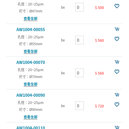
孔徑：20~25µm
bx
$ 500
尺寸：Ø47mm
查看全部
AW1004-00055
孔徑：20~25µm
bx
$ 560
尺寸：Ø55mm
查看全部
AW1004-00070
孔徑：20~25µm
bx
$ 560
尺寸：Ø70mm
查看全部
AW1004-00090
孔徑：20~25µm
bx
$ 720
尺寸：Ø90mm
查看全部
AW1004-00110