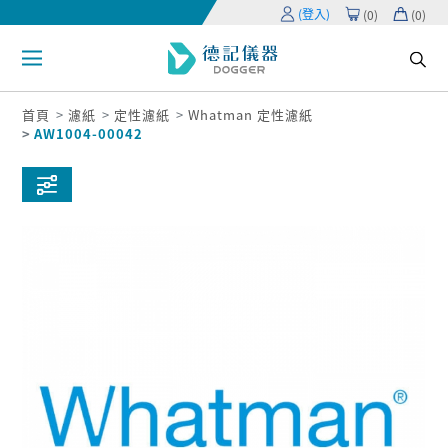
(登入)
(
0
)
(
0
)
首頁
濾紙
定性濾紙
Whatman 定性濾紙
AW1004-00042