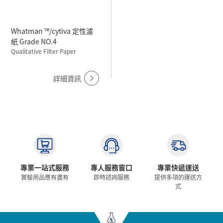
Whatman ™/cytiva 定性濾
紙 Grade NO.4
Qualitative Filter Paper
詳細資訊
專業一站式服務
專人服務窗口
專業快遞運送
實驗用品應有盡有
即時諮詢服務
提供多項的運送方
式