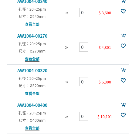
AW1004-00240
孔徑：20~25µm
bx
$ 3,600
尺寸：Ø240mm
查看全部
AW1004-00270
孔徑：20~25µm
bx
$ 4,801
尺寸：Ø270mm
查看全部
AW1004-00320
孔徑：20~25µm
bx
$ 6,800
尺寸：Ø320mm
查看全部
AW1004-00400
孔徑：20~25µm
bx
$ 10,101
尺寸：Ø400mm
查看全部