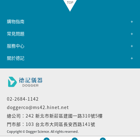
TOP
購物指南
常見問題
服務中心
關於德記
02-2684-1142
doggerco@ms42.hinet.net
總公司：242 新北市新莊區建國一路310號5樓
門市部：103 台北市大同區長安西路141號
Copyright © Dogger Science. All rights reserved.