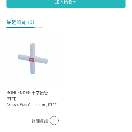
加入購物車
最近瀏覽 (1)
BOHLENDER 十字接管
PTFE
Cross 4-Way Connector , PTFE
詳細資訊