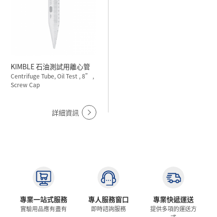
KIMBLE 石油測試用離心管
Centrifuge Tube, Oil Test , 8” ,
Screw Cap
詳細資訊
專業一站式服務
專人服務窗口
專業快遞運送
實驗用品應有盡有
即時諮詢服務
提供多項的運送方