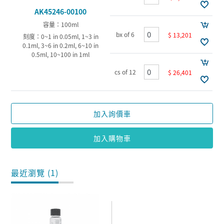
AK45246-00100
容量：100ml
bx of 6
$ 13,201
刻度：0~1 in 0.05ml, 1~3 in
0.1ml, 3~6 in 0.2ml, 6~10 in
0.5ml, 10~100 in 1ml
cs of 12
$ 26,401
加入詢價車
加入購物車
最近瀏覽 (1)