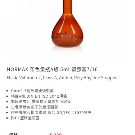
NORMAX 茶色量瓶A級 5ml 塑膠塞7/16
Flask, Volumetric, Class A, Amber, Polyethylene Stopper
Boro3.3硼矽酸玻璃製成
精度A級,DIN EN ISO 1042規範
刻度形式In,刻度標示量等於內容量
白色環狀刻劃印於量瓶頸部
附有批號和批次證書,符合ISO/IEC 17025標準
附PE塑膠量瓶塞
$ 300
價格