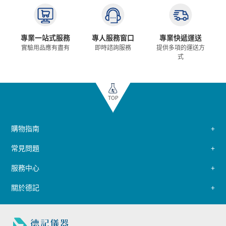
專業一站式服務
專人服務窗口
專業快遞運送
實驗用品應有盡有
即時諮詢服務
提供多項的運送方
式
TOP
購物指南
常見問題
服務中心
關於德記