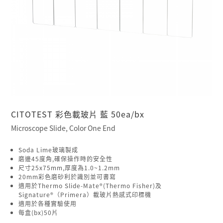
CITOTEST 彩色載玻片 藍 50ea/bx
Microscope Slide, Color One End
Soda Lime玻璃製成
磨邊45度角,確保操作時的安全性
尺寸25x75mm,厚度為1.0~1.2mm
20mm彩色磨砂利於識別並可書寫
適用於Thermo Slide-Mate®(Thermo Fisher)及
Signature®（Primera）載玻片熱感式印標機
適用於各種實驗使用
每盒(bx)50片