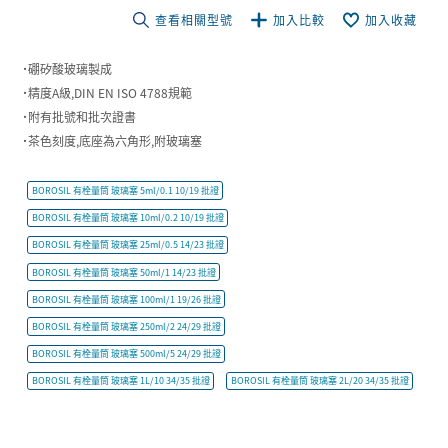
查看相關型號
加入比較
加入收藏
˙硼矽酸玻璃製成
˙精度A級,DIN EN ISO 4788規範
˙附有批號和批次證書
˙茶色刻度,底座為六角形,附玻璃塞
BOROSIL 有栓量筒 玻璃塞 5ml/0.1 10/19 批證
BOROSIL 有栓量筒 玻璃塞 10ml/0.2 10/19 批證
BOROSIL 有栓量筒 玻璃塞 25ml/0.5 14/23 批證
BOROSIL 有栓量筒 玻璃塞 50ml/1 14/23 批證
BOROSIL 有栓量筒 玻璃塞 100ml/1 19/26 批證
BOROSIL 有栓量筒 玻璃塞 250ml/2 24/29 批證
BOROSIL 有栓量筒 玻璃塞 500ml/5 24/29 批證
BOROSIL 有栓量筒 玻璃塞 1L/10 34/35 批證
BOROSIL 有栓量筒 玻璃塞 2L/20 34/35 批證