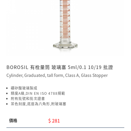
BOROSIL 有栓量筒 玻璃塞 5ml/0.1 10/19 批證
Cylinder, Graduated, tall form, Class A, Glass Stopper
硼矽酸玻璃製成
精度A級,DIN EN ISO 4788規範
附有批號和批次證書
茶色刻度,底座為六角形,附玻璃塞
$ 281
價格