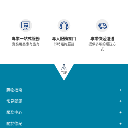
專業一站式服務
專人服務窗口
專業快遞運送
實驗用品應有盡有
即時諮詢服務
提供多項的運送方
式
TOP
購物指南
常見問題
服務中心
關於德記