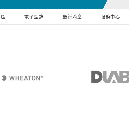
專區
電子型錄
最新消息
服務中心