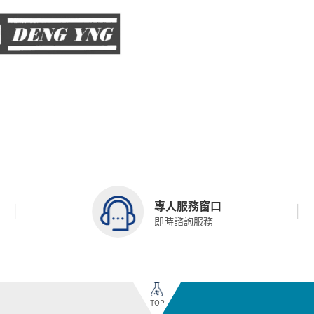
專人服務窗口
即時諮詢服務
TOP