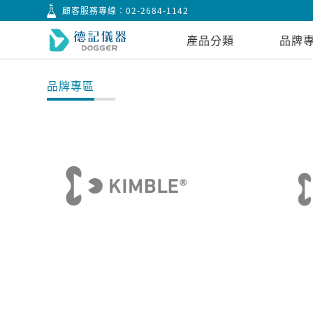
顧客服務專線：
02-2684-1142
產品分類
品牌
品牌專區