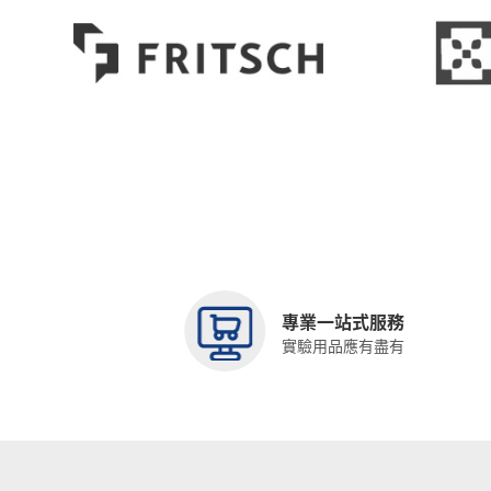
專業一站式服務
實驗用品應有盡有