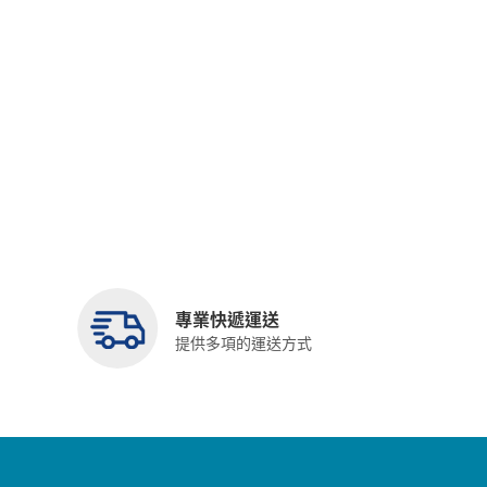
專業快遞運送
提供多項的運送方式